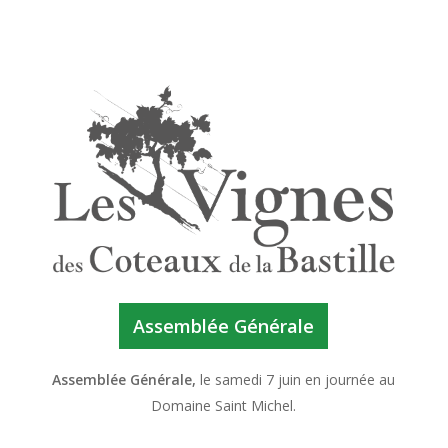
Assemblée Générale
Assemblée Générale,
le samedi 7 juin en journée au
Domaine Saint Michel.