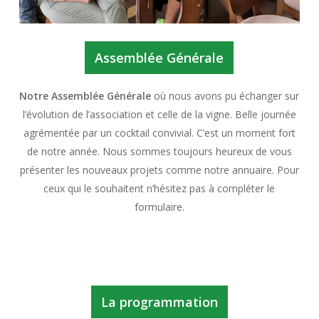
Assemblée Générale
Notre Assemblée Générale
où nous avons pu échanger sur
l’évolution de l’association et celle de la vigne. Belle journée
agrémentée par un cocktail convivial. C’est un moment fort
de notre année. Nous sommes toujours heureux de vous
présenter les nouveaux projets comme notre annuaire. Pour
ceux qui le souhaitent n’hésitez pas à compléter le
formulaire.
La programmation