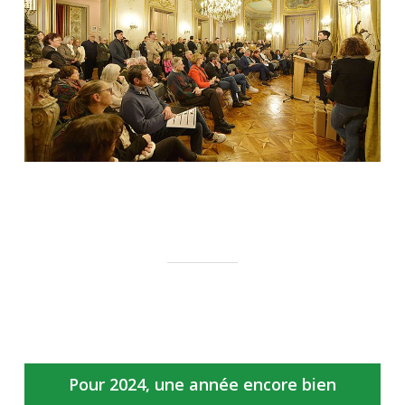
Pour 2024, une année encore bien