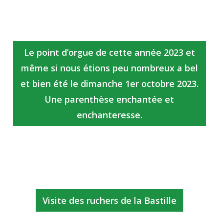
Le point d’orgue de cette année 2023 et
même si nous étions peu nombreux a bel
et bien été le dimanche 1er octobre 2023.
Une parenthèse enchantée et
enchanteresse.
Visite des ruchers de la Bastille