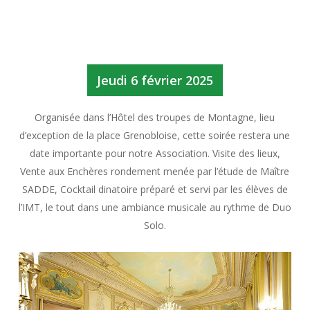
Jeudi 6 février 2025
Organisée dans l’Hôtel des troupes de Montagne, lieu
d’exception de la place Grenobloise, cette soirée restera une
date importante pour notre Association. Visite des lieux,
Vente aux Enchères rondement menée par l’étude de Maître
SADDE, Cocktail dinatoire préparé et servi par les élèves de
l’IMT, le tout dans une ambiance musicale au rythme de Duo
Solo.