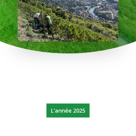
L'année 2025