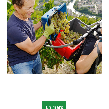
En mars