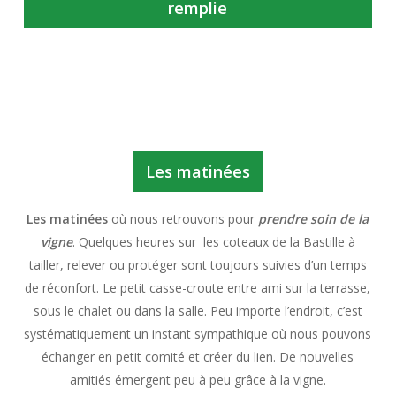
remplie
Les matinées
Les matinées
où nous retrouvons pour
prendre soin de la
vigne
. Quelques heures sur
les coteaux de la Bastille à
tailler, relever ou protéger sont toujours suivies d’un temps
de réconfort. Le petit casse-croute entre ami sur la terrasse,
sous le chalet ou dans la salle. Peu importe l’endroit, c’est
systématiquement un instant sympathique où nous pouvons
échanger en petit comité et créer du lien. De nouvelles
amitiés émergent peu à peu grâce à la vigne.