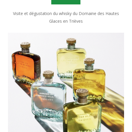
Visite et dégustation du whisky du Domaine des Hautes
Glaces en Trièves