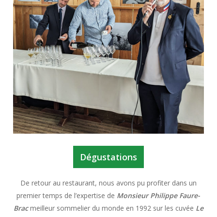
Dégustations
De retour au restaurant, nous avons pu profiter dans un
premier temps de l’expertise de
Monsieur Philippe Faure-
Brac
meilleur sommelier du monde en 1992 sur les cuvée
Le