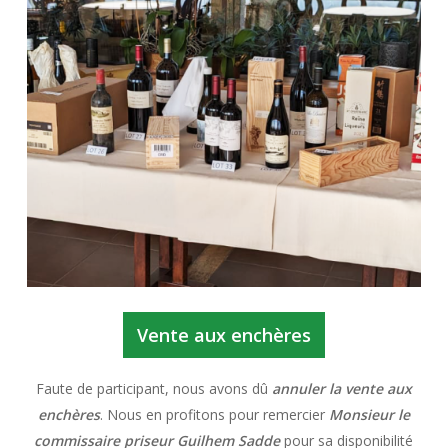
Vente aux enchères
Faute de participant, nous avons dû
annuler la vente aux
enchères
. Nous en profitons pour remercier
Monsieur le
commissaire priseur Guilhem Sadde
pour sa disponibilité