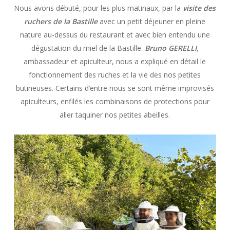
Nous avons débuté, pour les plus matinaux, par la
visite des
ruchers de la Bastille
avec un petit déjeuner en pleine
nature au-dessus du restaurant et avec bien entendu une
dégustation du miel de la Bastille.
Bruno GERELLI,
ambassadeur et apiculteur, nous a expliqué en détail le
fonctionnement des ruches et la vie des nos petites
butineuses. Certains d’entre nous se sont même improvisés
apiculteurs, enfilés les combinaisons de protections pour
aller taquiner nos petites abeilles.