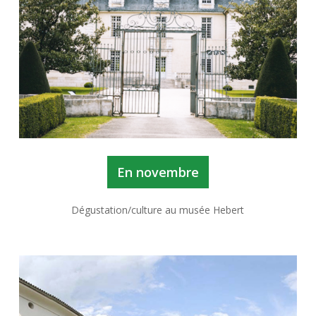
En novembre
Dégustation/culture au musée Hebert