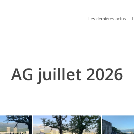
Les dernières actus
L
AG juillet 2026